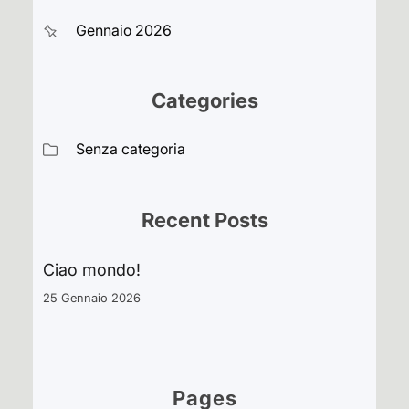
Gennaio 2026
Categories
Senza categoria
Recent Posts
Ciao mondo!
25 Gennaio 2026
Pages