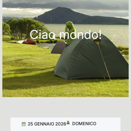
Ciao mondo!
DOMENICO
25 GENNAIO 2026