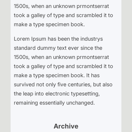
1500s, when an unknown prmontserrat
took a galley of type and scrambled it to
make a type specimen book.
Lorem Ipsum has been the industrys
standard dummy text ever since the
1500s, when an unknown prmontserrat
took a galley of type and scrambled it to
make a type specimen book. It has
survived not only five centuries, but also
the leap into electronic typesetting,
remaining essentially unchanged.
Archive