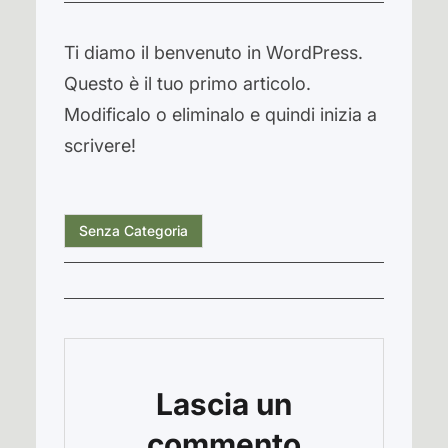
Ti diamo il benvenuto in WordPress.
Questo è il tuo primo articolo.
Modificalo o eliminalo e quindi inizia a
scrivere!
Senza Categoria
Lascia un
commento