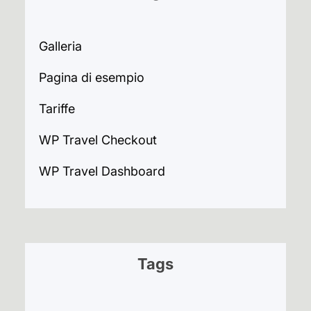
Galleria
Pagina di esempio
Tariffe
WP Travel Checkout
WP Travel Dashboard
Tags