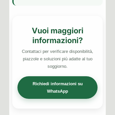
Vuoi maggiori
informazioni?
Contattaci per verificare disponibilità,
piazzole e soluzioni più adatte al tuo
soggiorno.
Richiedi informazioni su
WhatsApp