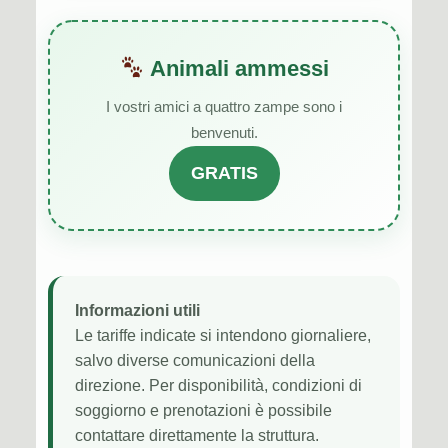
Animali ammessi
I vostri amici a quattro zampe sono i
benvenuti.
GRATIS
Informazioni utili
Le tariffe indicate si intendono giornaliere,
salvo diverse comunicazioni della
direzione. Per disponibilità, condizioni di
soggiorno e prenotazioni è possibile
contattare direttamente la struttura.