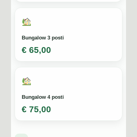
Bungalow 3 posti
€ 65,00
Bungalow 4 posti
€ 75,00