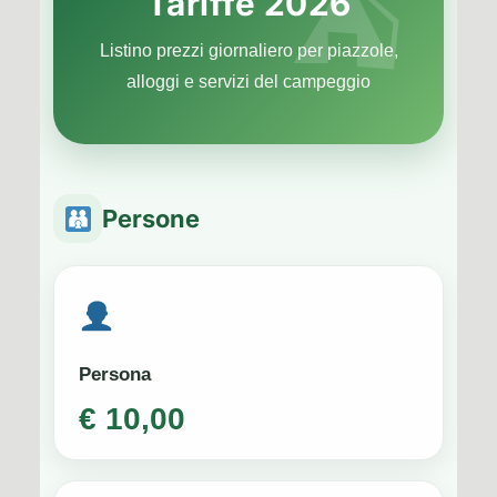
Tariffe 2026
Listino prezzi giornaliero per piazzole,
alloggi e servizi del campeggio
Persone
Persona
€ 10,00