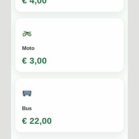
€ 4,00
Moto
€ 3,00
Bus
€ 22,00