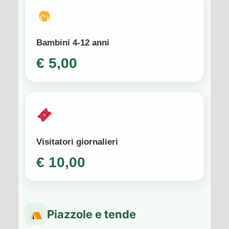
Bambini 4-12 anni
€ 5,00
Visitatori giornalieri
€ 10,00
Piazzole e tende