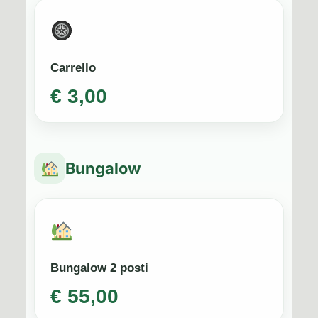
Carrello
€ 3,00
Bungalow
Bungalow 2 posti
€ 55,00