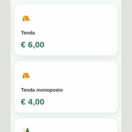
Tenda
€ 6,00
Tenda monoposto
€ 4,00