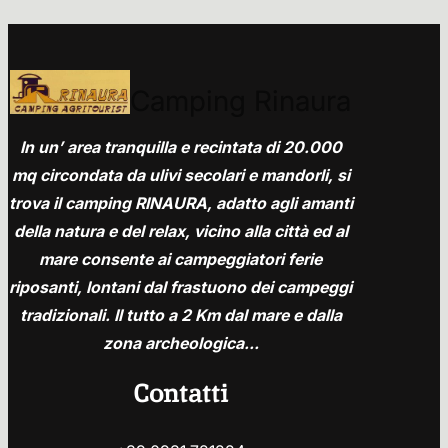
Camping Rinaura
In un’ area tranquilla e recintata di 20.000
mq circondata da ulivi secolari e mandorli, si
trova il camping RINAURA, adatto agli amanti
della natura e del relax, vicino alla città ed al
mare consente ai campeggiatori ferie
riposanti, lontani dal frastuono dei campeggi
tradizionali. Il tutto a 2 Km dal mare e dalla
zona archeologica…
Contatti