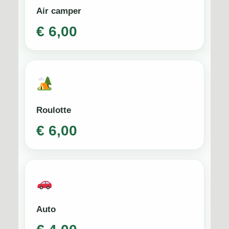
Air camper
€ 6,00
Roulotte
€ 6,00
Auto