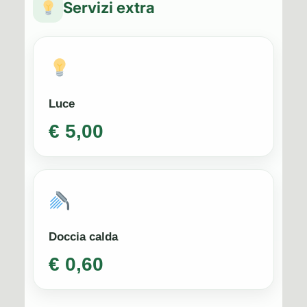
Servizi extra
Luce
€ 5,00
Doccia calda
€ 0,60