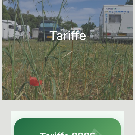
Tariffe