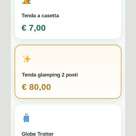
Tenda a casetta
€ 7,00
Tenda glamping 2 posti
€ 80,00
Globe Trotter